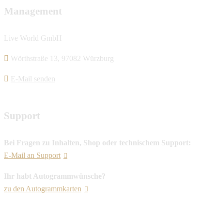
Management
Live World GmbH
Wörthstraße 13, 97082 Würzburg
E-Mail senden
Support
Bei Fragen zu Inhalten, Shop oder technischem Support:
E-Mail an Support
Ihr habt Autogrammwünsche?
zu den Autogrammkarten