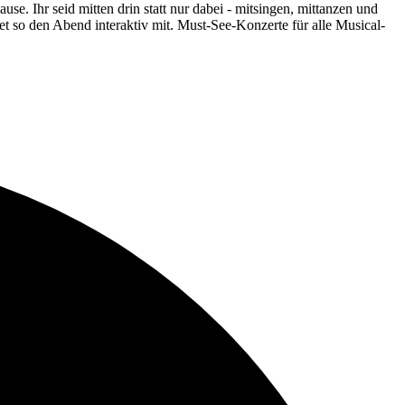
. Ihr seid mitten drin statt nur dabei - mitsingen, mittanzen und
et so den Abend interaktiv mit. Must-See-Konzerte für alle Musical-