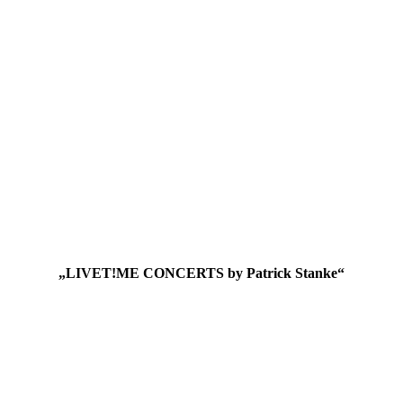
„LIVET!ME CONCERTS by Patrick Stanke“