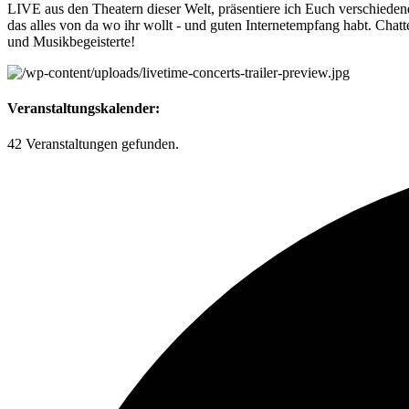
LIVE aus den Theatern dieser Welt, präsentiere ich Euch verschiedene
das alles von da wo ihr wollt - und guten Internetempfang habt. Chat
und Musikbegeisterte!
Veranstaltungskalender:
42 Veranstaltungen gefunden.