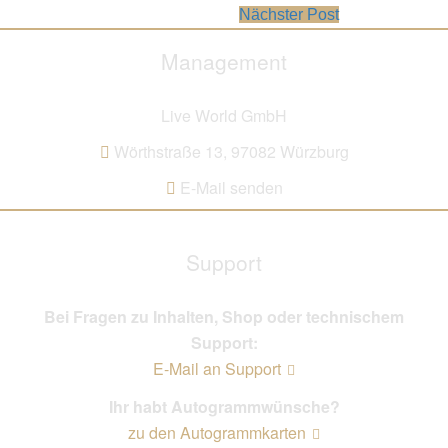
Nächster Post
Management
Live World GmbH
Wörthstraße 13, 97082 Würzburg
E-Mail senden
Support
Bei Fragen zu Inhalten, Shop oder technischem
Support:
E-Mail an Support
Ihr habt Autogrammwünsche?
zu den Autogrammkarten