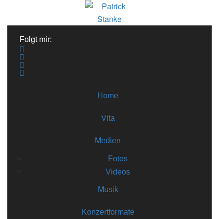
Folgt mir:
Home
Vita
Medien
Fotos
Videos
Musik
Konzertformate